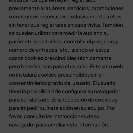
previamente a las áreas, servicios, promociones
o concursos reservados exclusivamente a ellos
sin tener que registrarse en cada visita. También
se pueden utilizar para medir la audiencia,
parámetros de tráfico, controlar el progreso y
número de entradas, etc., siendo en estos
casos cookies prescindibles técnicamente,
pero beneficiosas para el usuario. Este sitio web
no instalará cookies prescindibles sin el
consentimiento previo del usuario. El usuario
tiene la posibilidad de configurar su navegador
para ser alertado de la recepción de cookies y
para impedir su instalación en su equipo. Por
favor, consulte las instrucciones de su
navegador para ampliar esta información.