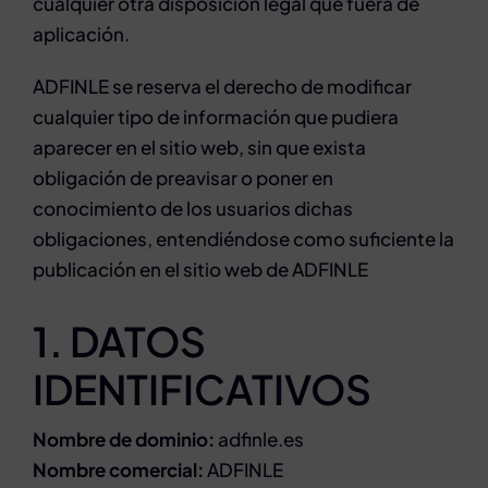
cualquier otra disposición legal que fuera de
aplicación.
ADFINLE se reserva el derecho de modificar
cualquier tipo de información que pudiera
aparecer en el sitio web, sin que exista
obligación de preavisar o poner en
conocimiento de los usuarios dichas
obligaciones, entendiéndose como suficiente la
publicación en el sitio web de ADFINLE
1. DATOS
IDENTIFICATIVOS
Nombre de dominio:
adfinle.es
Nombre comercial:
ADFINLE