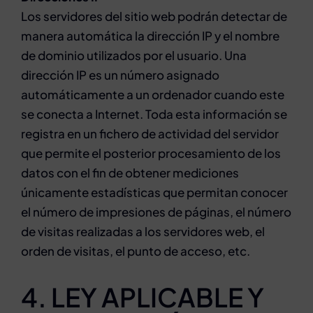
Los servidores del sitio web podrán detectar de
manera automática la dirección IP y el nombre
de dominio utilizados por el usuario. Una
dirección IP es un número asignado
automáticamente a un ordenador cuando este
se conecta a Internet. Toda esta información se
registra en un fichero de actividad del servidor
que permite el posterior procesamiento de los
datos con el fin de obtener mediciones
únicamente estadísticas que permitan conocer
el número de impresiones de páginas, el número
de visitas realizadas a los servidores web, el
orden de visitas, el punto de acceso, etc.
4. LEY APLICABLE Y