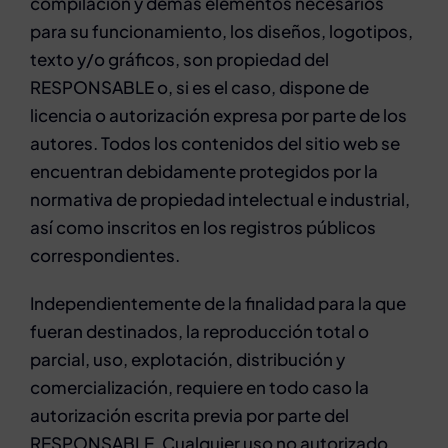
compilación y demás elementos necesarios
para su funcionamiento, los diseños, logotipos,
texto y/o gráficos, son propiedad del
RESPONSABLE o, si es el caso, dispone de
licencia o autorización expresa por parte de los
autores. Todos los contenidos del sitio web se
encuentran debidamente protegidos por la
normativa de propiedad intelectual e industrial,
así como inscritos en los registros públicos
correspondientes.
Independientemente de la finalidad para la que
fueran destinados, la reproducción total o
parcial, uso, explotación, distribución y
comercialización, requiere en todo caso la
autorización escrita previa por parte del
RESPONSABLE. Cualquier uso no autorizado