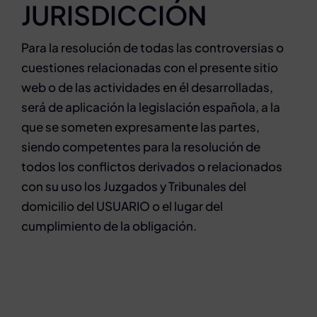
JURISDICCIÓN
Para la resolución de todas las controversias o
cuestiones relacionadas con el presente sitio
web o de las actividades en él desarrolladas,
será de aplicación la legislación española, a la
que se someten expresamente las partes,
siendo competentes para la resolución de
todos los conflictos derivados o relacionados
con su uso los Juzgados y Tribunales del
domicilio del USUARIO o el lugar del
cumplimiento de la obligación.