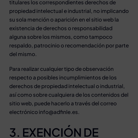
titulares los correspondientes derechos de
propiedad intelectual e industrial, no implicando
su sola mención o aparición en el sitio web la
existencia de derechos o responsabilidad
alguna sobre los mismos, como tampoco
respaldo, patrocinio o recomendación por parte
del mismo.
Para realizar cualquier tipo de observación
respecto a posibles incumplimientos de los
derechos de propiedad intelectual o industrial,
así como sobre cualquiera de los contenidos del
sitio web, puede hacerlo a través del correo
electrónico info@adfinle.es.
3. EXENCIÓN DE