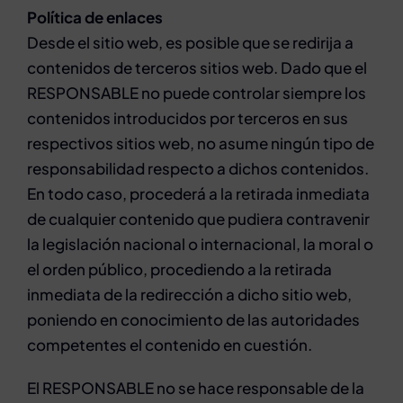
Política de enlaces
Desde el sitio web, es posible que se redirija a
contenidos de terceros sitios web. Dado que el
RESPONSABLE no puede controlar siempre los
contenidos introducidos por terceros en sus
respectivos sitios web, no asume ningún tipo de
responsabilidad respecto a dichos contenidos.
En todo caso, procederá a la retirada inmediata
de cualquier contenido que pudiera contravenir
la legislación nacional o internacional, la moral o
el orden público, procediendo a la retirada
inmediata de la redirección a dicho sitio web,
poniendo en conocimiento de las autoridades
competentes el contenido en cuestión.
El RESPONSABLE no se hace responsable de la