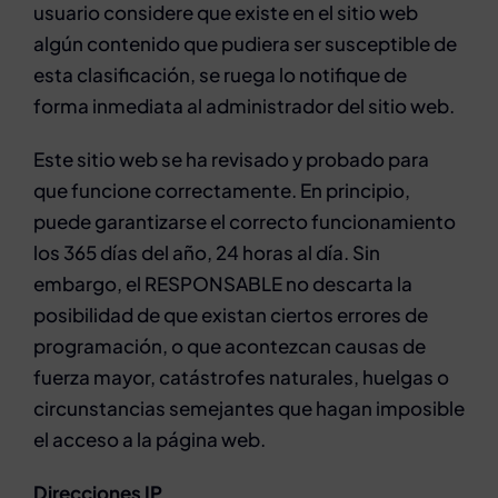
usuario considere que existe en el sitio web
algún contenido que pudiera ser susceptible de
esta clasificación, se ruega lo notifique de
forma inmediata al administrador del sitio web.
Este sitio web se ha revisado y probado para
que funcione correctamente. En principio,
puede garantizarse el correcto funcionamiento
los 365 días del año, 24 horas al día. Sin
embargo, el RESPONSABLE no descarta la
posibilidad de que existan ciertos errores de
programación, o que acontezcan causas de
fuerza mayor, catástrofes naturales, huelgas o
circunstancias semejantes que hagan imposible
el acceso a la página web.
Direcciones IP