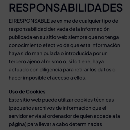
RESPONSABILIDADES
El RESPONSABLE se exime de cualquier tipo de
responsabilidad derivada de la información
publicada en su sitio web siempre que no tenga
conocimiento efectivo de que esta información
haya sido manipulada o introducida por un
tercero ajeno al mismo o, si lo tiene, haya
actuado con diligencia para retirar los datos o
hacer imposible el acceso a ellos.
Uso de Cookies
Este sitio web puede utilizar cookies técnicas
(pequeños archivos de información que el
servidor envía al ordenador de quien accede a la
página) para llevar a cabo determinadas