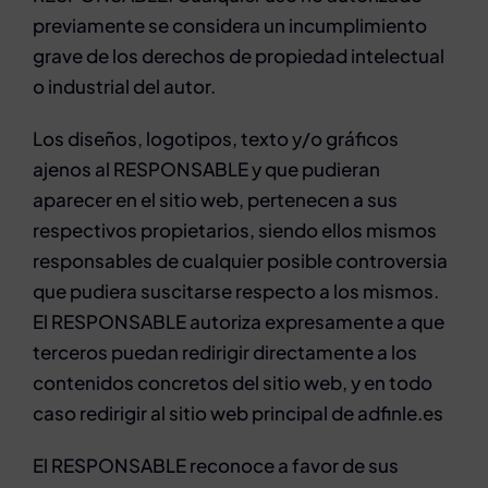
previamente se considera un incumplimiento
grave de los derechos de propiedad intelectual
o industrial del autor.
Los diseños, logotipos, texto y/o gráficos
ajenos al RESPONSABLE y que pudieran
aparecer en el sitio web, pertenecen a sus
respectivos propietarios, siendo ellos mismos
responsables de cualquier posible controversia
que pudiera suscitarse respecto a los mismos.
El RESPONSABLE autoriza expresamente a que
terceros puedan redirigir directamente a los
contenidos concretos del sitio web, y en todo
caso redirigir al sitio web principal de adfinle.es
El RESPONSABLE reconoce a favor de sus