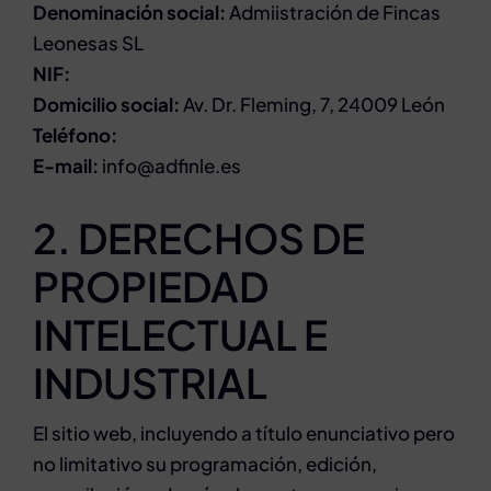
Denominación social:
Admiistración de Fincas
Leonesas SL
NIF:
Domicilio social:
Av. Dr. Fleming, 7, 24009 León
Teléfono:
E-mail:
info@adfinle.es
2. DERECHOS DE
PROPIEDAD
INTELECTUAL E
INDUSTRIAL
El sitio web, incluyendo a título enunciativo pero
no limitativo su programación, edición,